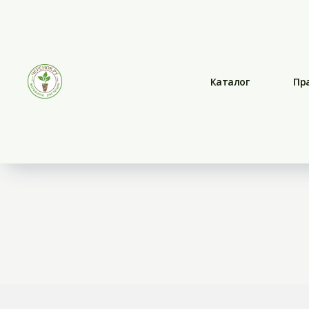
Каталог
Пр