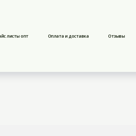
айс листы опт
Оплата и доставка
Отзывы
Разное