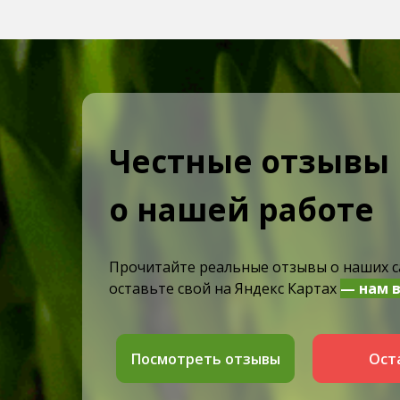
Честные отзывы
о нашей работе
Прочитайте реальные отзывы о наших с
оставьте свой на Яндекс Картах
— нам 
Посмотреть отзывы
Ост