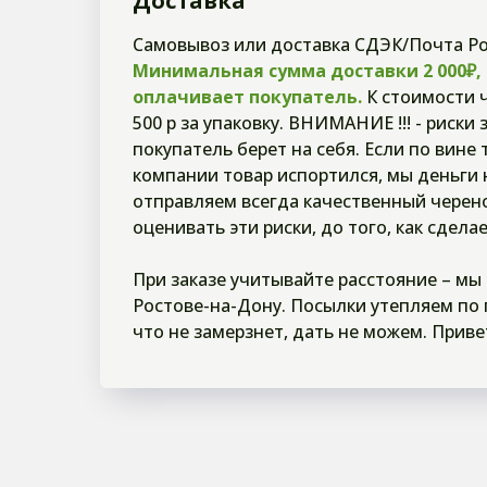
Доставка
Самовывоз или доставка СДЭК/Почта Ро
Минимальная сумма доставки 2 000₽,
оплачивает покупатель.
К стоимости 
500 р за упаковку. ВНИМАНИЕ !!! - риски 
покупатель берет на себя. Если по вине
компании товар испортился, мы деньги 
отправляем всегда качественный черен
оценивать эти риски, до того, как сделае
При заказе учитывайте расстояние – мы
Ростове-на-Дону. Посылки утепляем по п
что не замерзнет, дать не можем. Приве