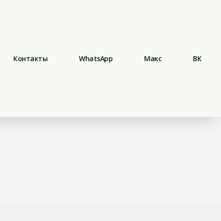
Контакты
WhatsApp
Макс
ВК