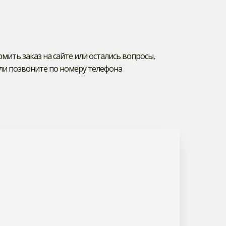
ормить заказ на сайте или остались вопросы,
ли позвоните по номеру телефона