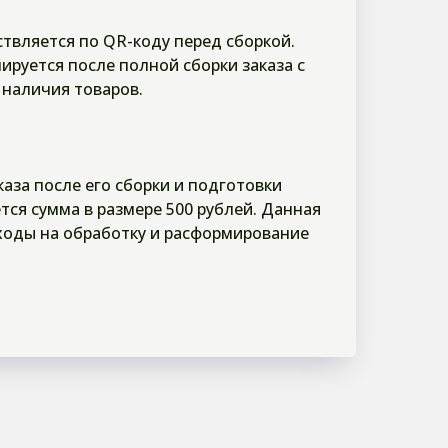
твляется по QR-коду перед сборкой.
ируется после полной сборки заказа с
 наличия товаров.
аказа после его сборки и подготовки
тся сумма в размере 500 рублей. Данная
ходы на обработку и расформирование