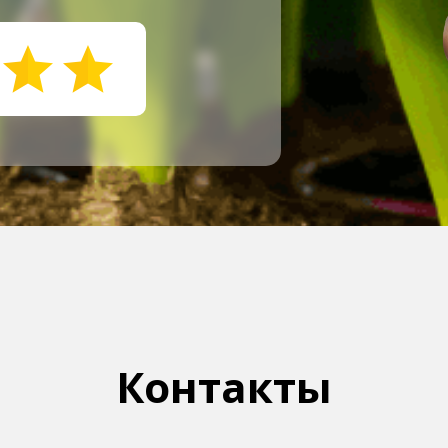
Контакты