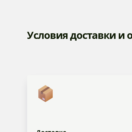
Условия доставки и 