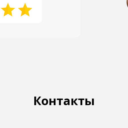
Контакты