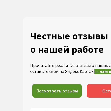
Честные отзывы
о нашей работе
Прочитайте реальные отзывы о наших с
оставьте свой на Яндекс Картах
— нам 
Посмотреть отзывы
Ост