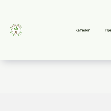
Каталог
Пр
Растения в 0.3 г