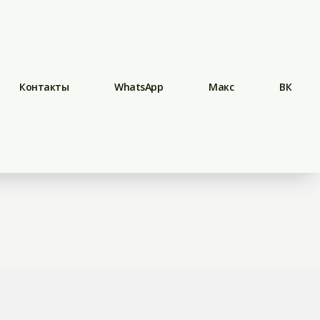
Контакты
WhatsApp
Макс
ВК