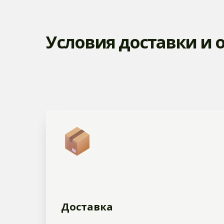
Условия доставки и 
Доставка