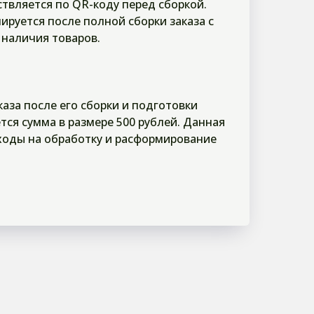
твляется по QR-коду перед сборкой.
ируется после полной сборки заказа с
 наличия товаров.
аказа после его сборки и подготовки
тся сумма в размере 500 рублей. Данная
ходы на обработку и расформирование