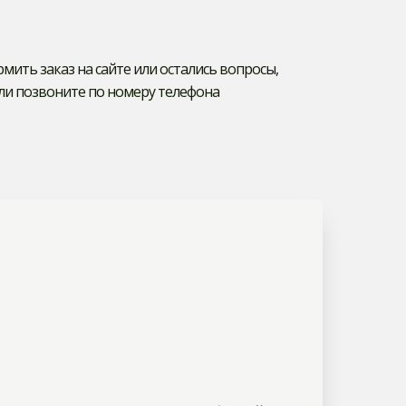
ормить заказ на сайте или остались вопросы,
ли позвоните по номеру телефона