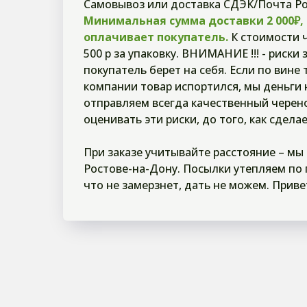
Самовывоз или доставка СДЭК/Почта Ро
Минимальная сумма доставки 2 000₽,
оплачивает покупатель.
К стоимости 
500 р за упаковку. ВНИМАНИЕ !!! - риски 
покупатель берет на себя. Если по вине
компании товар испортился, мы деньги 
отправляем всегда качественный черен
оценивать эти риски, до того, как сделае
При заказе учитывайте расстояние – мы
Ростове-на-Дону. Посылки утепляем по п
что не замерзнет, дать не можем. Приве