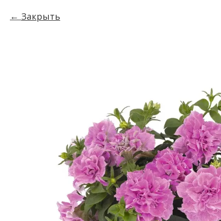
Закрыть