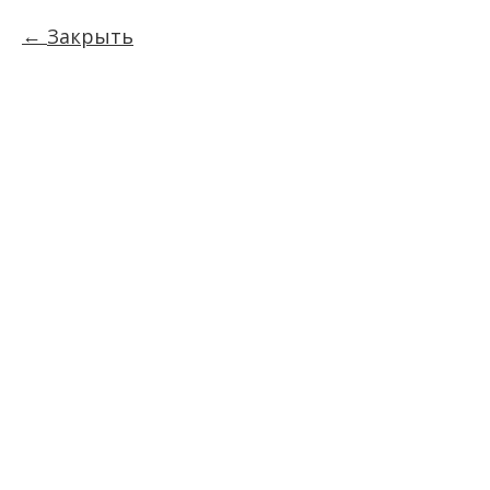
Закрыть