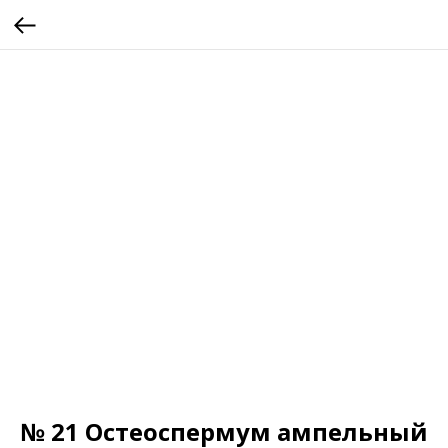
№ 21 Остеоспермум ампельный