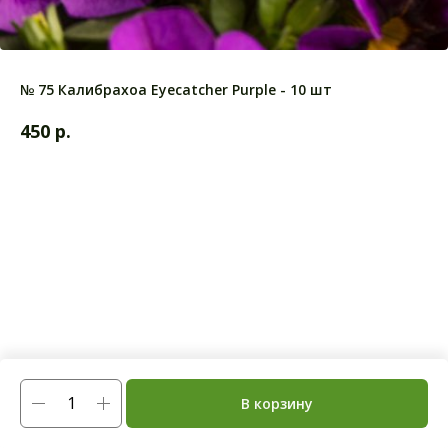
№ 75 Калибрахоа Eyecatcher Purple - 10 шт
р.
450
В корзину