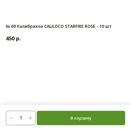
№ 69 Калибрахоа CALILOCO STARFIRE ROSE - 10 шт
р.
450
В корзину